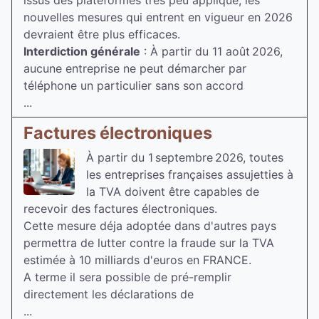
issus des plateformes très peu appliqué, les
nouvelles mesures qui entrent en vigueur en 2026
devraient être plus efficaces.
Interdiction générale
: À partir du 11 août 2026,
aucune entreprise ne peut démarcher par
téléphone un particulier sans son accord
...
Factures électroniques
À partir du 1 septembre 2026, toutes
les entreprises françaises assujetties à
la TVA doivent être capables de
recevoir des factures électroniques.
Cette mesure déja adoptée dans d'autres pays
permettra de lutter contre la fraude sur la TVA
estimée à 10 milliards d'euros en FRANCE.
A terme il sera possible de pré-remplir
directement les déclarations de
...