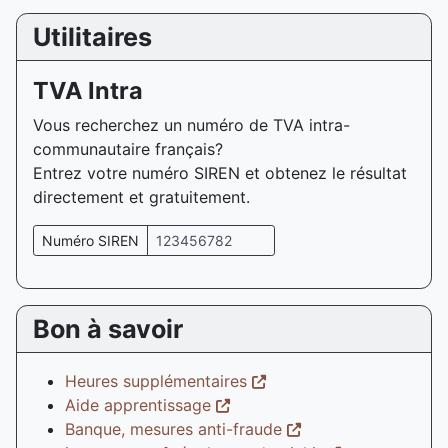
Utilitaires
TVA Intra
Vous recherchez un numéro de TVA intra-
communautaire français?
Entrez votre numéro SIREN et obtenez le résultat
directement et gratuitement.
Numéro SIREN
Bon à savoir
Heures supplémentaires
Aide apprentissage
Banque, mesures anti-fraude